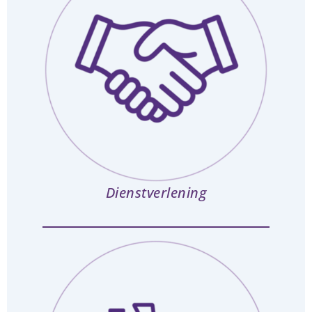
Dienstverlening