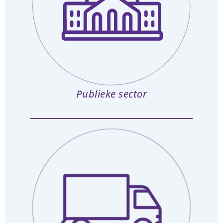
Publieke sector