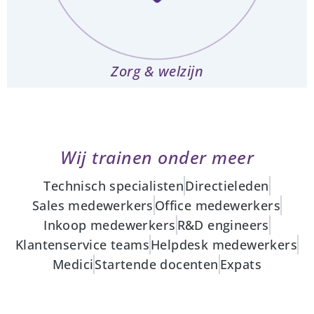
Zorg & welzijn
Wij trainen onder meer
Technisch specialisten
Directieleden
Sales medewerkers
Office medewerkers
Inkoop medewerkers
R&D engineers
Klantenservice teams
Helpdesk medewerkers
Medici
Startende docenten
Expats