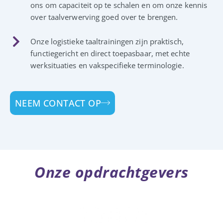
ons om capaciteit op te schalen en om onze kennis
over taalverwerving goed over te brengen.
Onze logistieke taaltrainingen zijn praktisch,
functiegericht en direct toepasbaar, met echte
werksituaties en vakspecifieke terminologie.
NEEM CONTACT OP
Onze opdrachtgevers