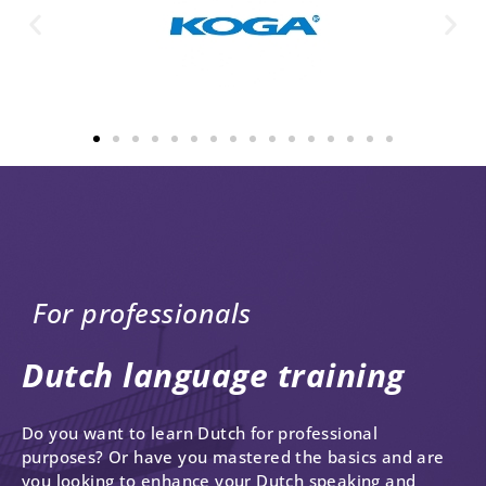
For professionals
Dutch language training
Do you want to learn Dutch for professional
purposes? Or have you mastered the basics and are
you looking to enhance your Dutch speaking and