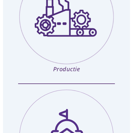
Productie