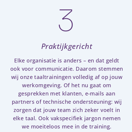
3
Praktijkgericht
Elke organisatie is anders – en dat geldt
ook voor communicatie. Daarom stemmen
wij onze taaltrainingen volledig af op jouw
werkomgeving. Of het nu gaat om
gesprekken met klanten, e-mails aan
partners of technische ondersteuning: wij
zorgen dat jouw team zich zeker voelt in
elke taal. Ook vakspecifiek jargon nemen
we moeiteloos mee in de training.