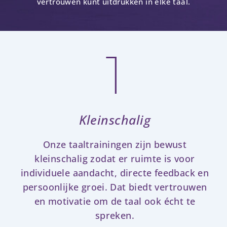
vertrouwen kunt uitdrukken in elke taal.
1
Kleinschalig
Onze taaltrainingen zijn bewust
kleinschalig zodat er ruimte is voor
individuele aandacht, directe feedback en
persoonlijke groei. Dat biedt vertrouwen
en motivatie om de taal ook écht te
spreken.