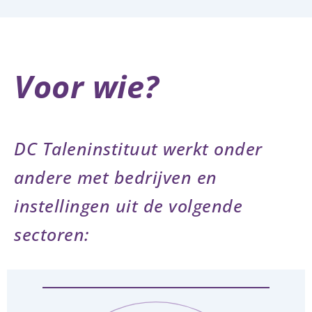
Voor wie?
DC Taleninstituut werkt onder
andere met bedrijven en
instellingen uit de volgende
sectoren: