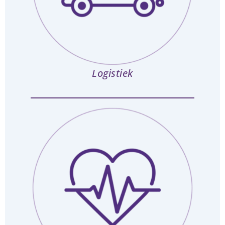
Logistiek