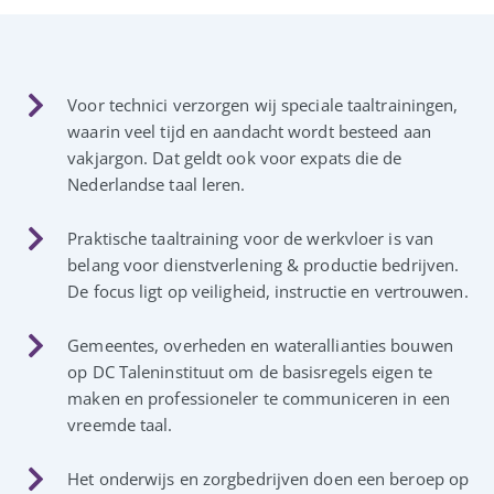
Voor technici verzorgen wij speciale taaltrainingen,
waarin veel tijd en aandacht wordt besteed aan
vakjargon. Dat geldt ook voor expats die de
Nederlandse taal leren.
Praktische taaltraining voor de werkvloer is van
belang voor dienstverlening & productie bedrijven.
De focus ligt op veiligheid, instructie en vertrouwen.
Gemeentes, overheden en waterallianties bouwen
op DC Taleninstituut om de basisregels eigen te
maken en professioneler te communiceren in een
vreemde taal.
Het onderwijs en zorgbedrijven doen een beroep op