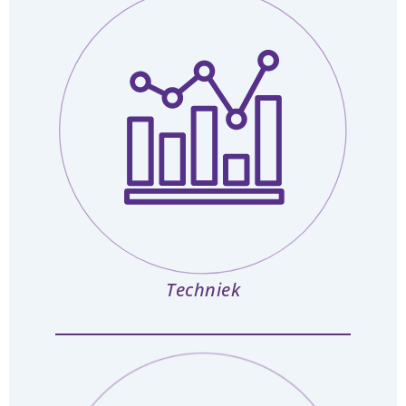
Techniek