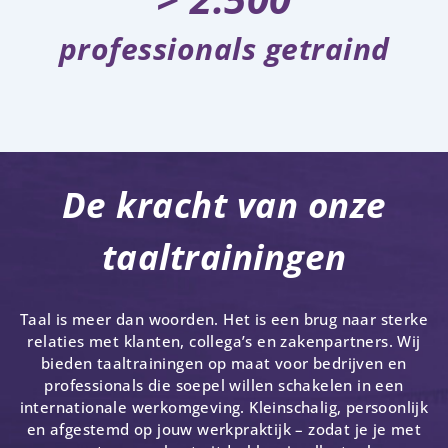
professionals getraind
De kracht van onze
taaltrainingen
Taal is meer dan woorden. Het is een brug naar sterke
relaties met klanten, collega’s en zakenpartners. Wij
bieden taaltrainingen op maat voor bedrijven en
professionals die soepel willen schakelen in een
internationale werkomgeving. Kleinschalig, persoonlijk
en afgestemd op jouw werkpraktijk – zodat je je met