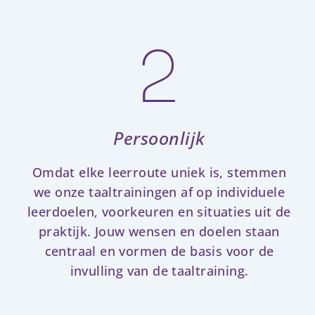
2
Persoonlijk
Omdat elke leerroute uniek is, stemmen
we onze taaltrainingen af op individuele
leerdoelen, voorkeuren en situaties uit de
praktijk. Jouw wensen en doelen staan
centraal en vormen de basis voor de
invulling van de taaltraining.