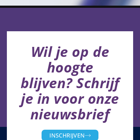
Wil je op de
hoogte
blijven? Schrijf
je in voor onze
nieuwsbrief
INSCHRIJVEN