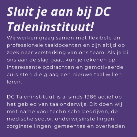
Sluit je aan bij DC
Taleninstituut!
Wij werken graag samen met flexibele en
professionele taaldocenten en zijn altijd op
zoek naar versterking van ons team. Als je bij
ons aan de slag gaat, kun je rekenen op
interessante opdrachten en gemotiveerde
cursisten die graag een nieuwe taal willen
leren.
DC Taleninstituut is al sinds 1986 actief op
het gebied van taalonderwijs. Dit doen wij
met name voor technische bedrijven, de
medische sector, onderwijsinstellingen,
zorginstellingen, gemeentes en overheden.