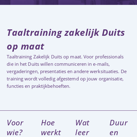
Taaltraining zakelijk Duits
op maat
Taaltraining Zakelijk Duits op maat. Voor professionals
die in het Duits willen communiceren in e-mails,
vergaderingen, presentaties en andere werksituaties. De
training wordt volledig afgestemd op jouw organisatie,
functies en praktijkbehoeften.
Voor
Hoe
Wat
Duur
wie?
werkt
leer
en