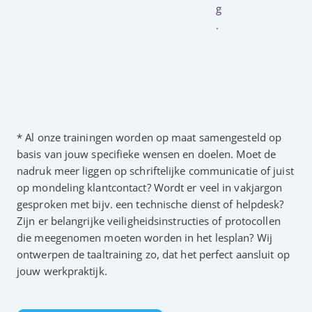
g
.
* Al onze trainingen worden op maat samengesteld op
basis van jouw specifieke wensen en doelen. Moet de
nadruk meer liggen op schriftelijke communicatie of juist
op mondeling klantcontact? Wordt er veel in vakjargon
gesproken met bijv. een technische dienst of helpdesk?
Zijn er belangrijke veiligheidsinstructies of protocollen
die meegenomen moeten worden in het lesplan? Wij
ontwerpen de taaltraining zo, dat het perfect aansluit op
jouw werkpraktijk.