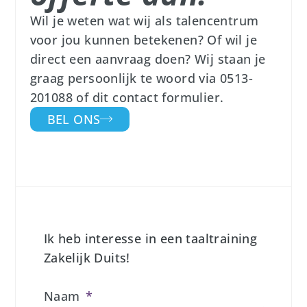
Wil je weten wat wij als talencentrum
voor jou kunnen betekenen? Of wil je
direct een aanvraag doen? Wij staan je
graag persoonlijk te woord via 0513-
201088 of dit contact formulier.
BEL ONS
Ik heb interesse in een taaltraining
Zakelijk Duits!
Naam