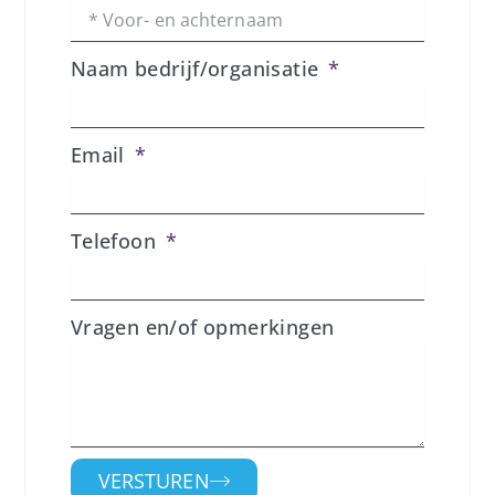
Naam bedrijf/organisatie
Email
Telefoon
Vragen en/of opmerkingen
VERSTUREN