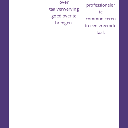
over
professioneler
taalverwerving
te
goed over te
communiceren
brengen.
in een vreemde
taal.