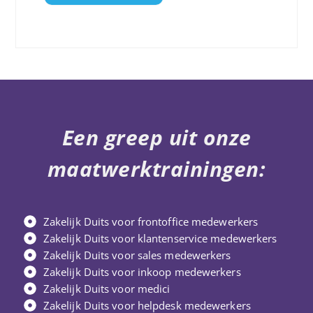
Een greep uit onze
maatwerktrainingen:
Zakelijk Duits voor frontoffice medewerkers
Zakelijk Duits voor klantenservice medewerkers
Zakelijk Duits voor sales medewerkers
Zakelijk Duits voor inkoop medewerkers
Zakelijk Duits voor medici
Zakelijk Duits voor helpdesk medewerkers