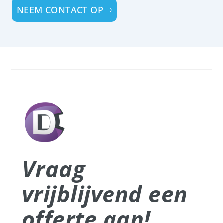
NEEM CONTACT OP
Vraag
vrijblijvend een
offerte aan!